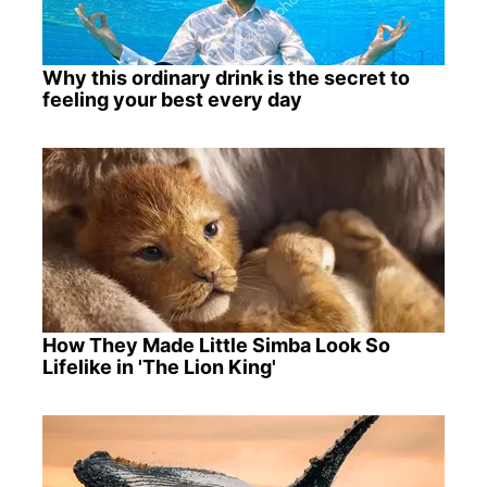
Why this ordinary drink is the secret to
feeling your best every day
How They Made Little Simba Look So
Lifelike in 'The Lion King'