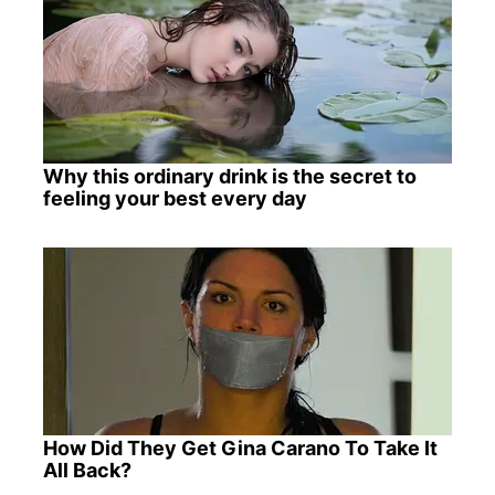
Why this ordinary drink is the secret to
feeling your best every day
How Did They Get Gina Carano To Take It
All Back?