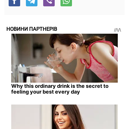
НОВИНИ ПАРТНЕРІВ
Why this ordinary drink is the secret to
feeling your best every day