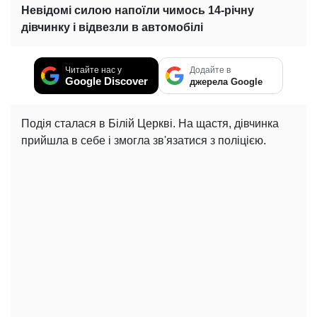
Невідомі силою напоїли чимось 14-річну
дівчинку і відвезли в автомобілі
Читайте нас у
Додайте в
Google Discover
джерела Google
Подія сталася в Білій Церкві. На щастя, дівчинка
прийшла в себе і змогла зв'язатися з поліцією.