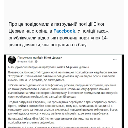
Про це повідомили в патрульній поліції Білої
Церкви на сторінці в
Facebook
. У поліції також
опублікували відео, як проходив порятунок 14-
річної дівчинки, яка потрапила в біду.