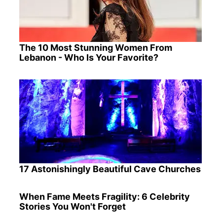
The 10 Most Stunning Women From
Lebanon - Who Is Your Favorite?
17 Astonishingly Beautiful Cave Churches
When Fame Meets Fragility: 6 Celebrity
Stories You Won't Forget