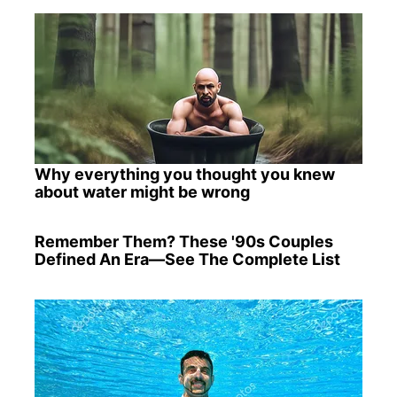
Why everything you thought you knew
about water might be wrong
Remember Them? These '90s Couples
Defined An Era—See The Complete List