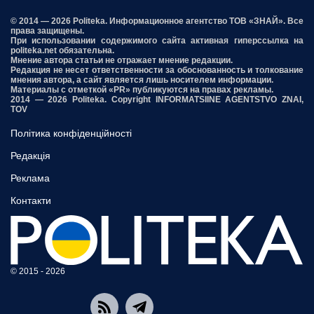
© 2014 — 2026 Politeka. Информационное агентство ТОВ «ЗНАЙ». Все
права защищены.
При использовании содержимого сайта активная гиперссылка на
politeka.net обязательна.
Мнение автора статьи не отражает мнение редакции.
Редакция не несет ответственности за обоснованность и толкование
мнения автора, а сайт является лишь носителем информации.
Материалы с отметкой «PR» публикуются на правах рекламы.
2014 — 2026 Politeka. Copyright INFORMATSIINE AGENTSTVO ZNAI,
TOV
Політика конфіденційності
Редакція
Реклама
Контакти
© 2015 - 2026