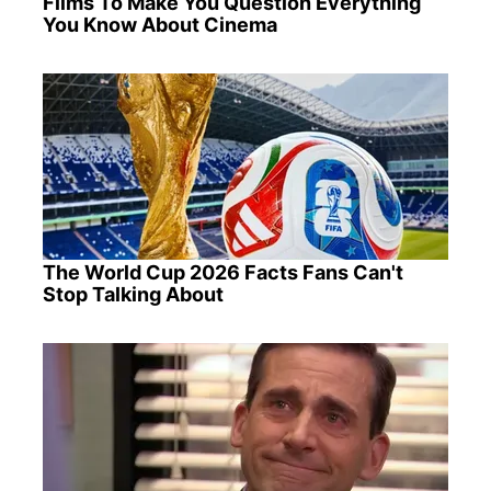
Films To Make You Question Everything
You Know About Cinema
The World Cup 2026 Facts Fans Can't
Stop Talking About