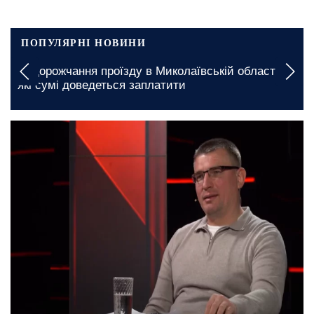
ПОПУЛЯРНІ НОВИНИ
Подорожчання проїзду в Миколаївській області:
які сумі доведеться заплатити
27 лютого, 06:45