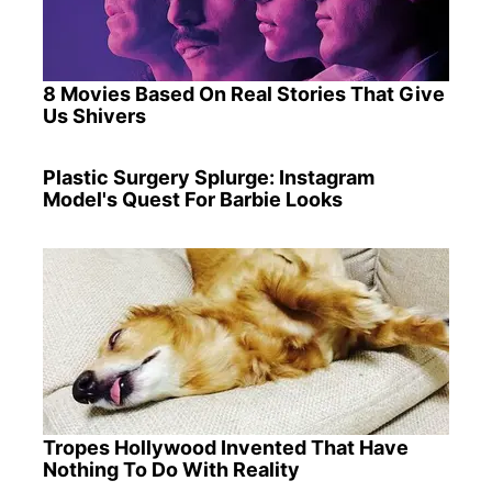
8 Movies Based On Real Stories That Give
Us Shivers
Plastic Surgery Splurge: Instagram
Model's Quest For Barbie Looks
Tropes Hollywood Invented That Have
Nothing To Do With Reality