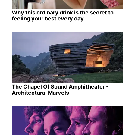
Why this ordinary drink is the secret to
feeling your best every day
The Chapel Of Sound Amphitheater -
Architectural Marvels