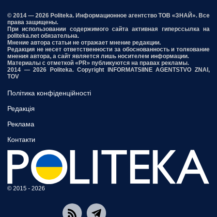
© 2014 — 2026 Politeka. Информационное агентство ТОВ «ЗНАЙ». Все
права защищены.
При использовании содержимого сайта активная гиперссылка на
politeka.net обязательна.
Мнение автора статьи не отражает мнение редакции.
Редакция не несет ответственности за обоснованность и толкование
мнения автора, а сайт является лишь носителем информации.
Материалы с отметкой «PR» публикуются на правах рекламы.
2014 — 2026 Politeka. Copyright INFORMATSIINE AGENTSTVO ZNAI,
TOV
Політика конфіденційності
Редакція
Реклама
Контакти
© 2015 - 2026