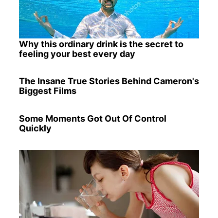
Why this ordinary drink is the secret to
feeling your best every day
The Insane True Stories Behind Cameron's
Biggest Films
Some Moments Got Out Of Control
Quickly