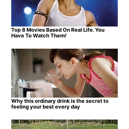
Top 8 Movies Based On Real Life. You
Have To Watch Them!
Why this ordinary drink is the secret to
feeling your best every day