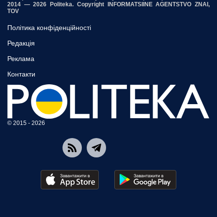
2014 — 2026 Politeka. Copyright INFORMATSIINE AGENTSTVO ZNAI,
TOV
Політика конфіденційності
Редакція
Реклама
Контакти
© 2015 - 2026