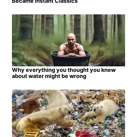
Became Instant Classics
Why everything you thought you knew
about water might be wrong