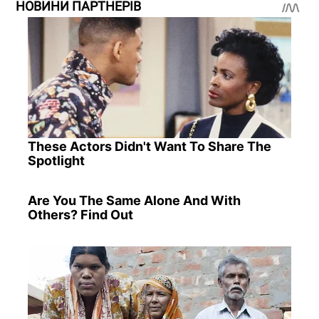
НОВИНИ ПАРТНЕРІВ
These Actors Didn't Want To Share The
Spotlight
Are You The Same Alone And With
Others? Find Out