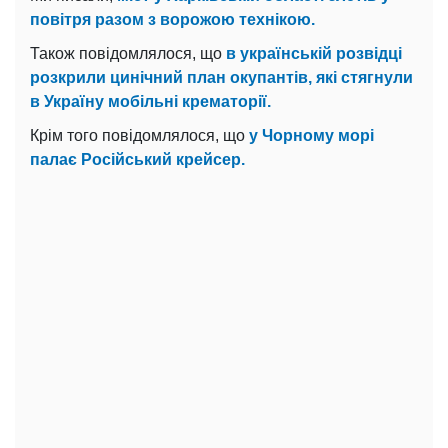
повітря разом з ворожою технікою.
Також повідомлялося, що
в українській розвідці
розкрили цинічний план окупантів, які стягнули
в Україну мобільні крематорії.
Крім того повідомлялося, що
у Чорному морі
палає Російський крейсер.