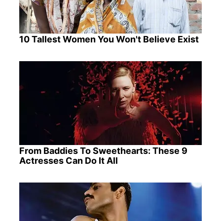
10 Tallest Women You Won't Believe Exist
From Baddies To Sweethearts: These 9
Actresses Can Do It All