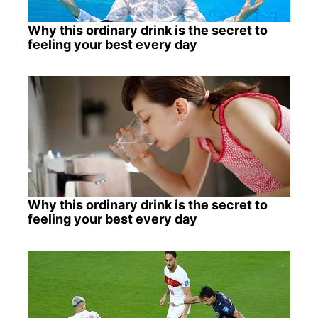
Why this ordinary drink is the secret to
feeling your best every day
Why this ordinary drink is the secret to
feeling your best every day