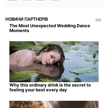
НОВИНИ ПАРТНЕРІВ
The Most Unexpected Wedding Dance
Moments
Why this ordinary drink is the secret to
feeling your best every day