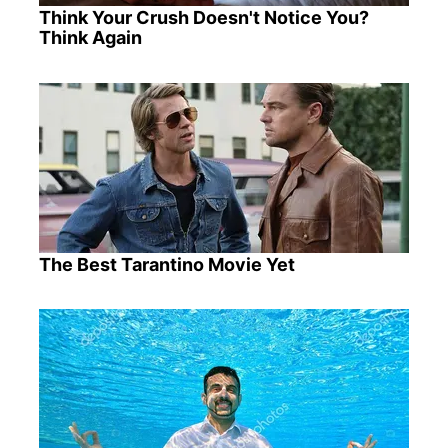
Think Your Crush Doesn't Notice You?
Think Again
The Best Tarantino Movie Yet