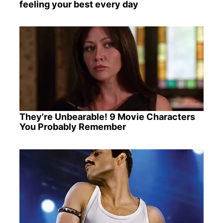
feeling your best every day
They're Unbearable! 9 Movie Characters
You Probably Remember