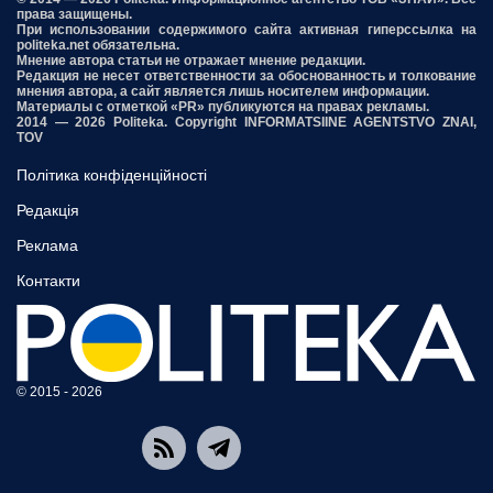
права защищены.
При использовании содержимого сайта активная гиперссылка на
politeka.net обязательна.
Мнение автора статьи не отражает мнение редакции.
Редакция не несет ответственности за обоснованность и толкование
мнения автора, а сайт является лишь носителем информации.
Материалы с отметкой «PR» публикуются на правах рекламы.
2014 — 2026 Politeka. Copyright INFORMATSIINE AGENTSTVO ZNAI,
TOV
Політика конфіденційності
Редакція
Реклама
Контакти
© 2015 - 2026