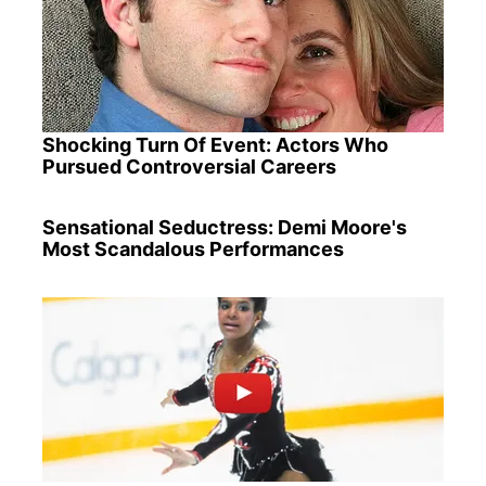
Shocking Turn Of Event: Actors Who
Pursued Controversial Careers
Sensational Seductress: Demi Moore's
Most Scandalous Performances