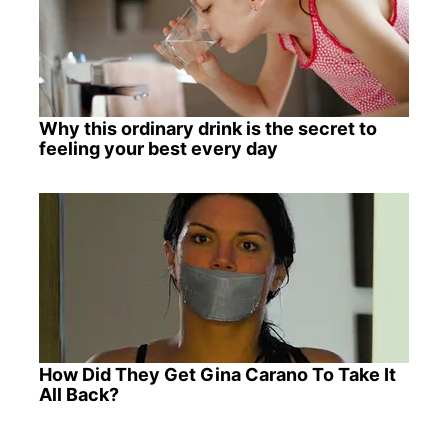
Why this ordinary drink is the secret to
feeling your best every day
How Did They Get Gina Carano To Take It
All Back?