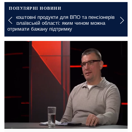
ПОПУЛЯРНІ НОВИНИ
Безкоштовні продукти для ВПО та пенсіонерів у
Миколаївській області: яким чином можна
отримати бажану підтримку
27 лютого, 06:45