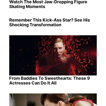
Watch The Most Jaw‑Dropping Figure
Skating Moments
Remember This Kick-Ass Star? See His
Shocking Transformation
From Baddies To Sweethearts: These 9
Actresses Can Do It All